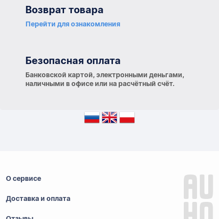
Возврат товара
Перейти для ознакомления
Безопасная оплата
Банковской картой, электронными деньгами,
наличными в офисе или на расчётный счёт.
О сервисе
Доставка и оплата
Отзывы