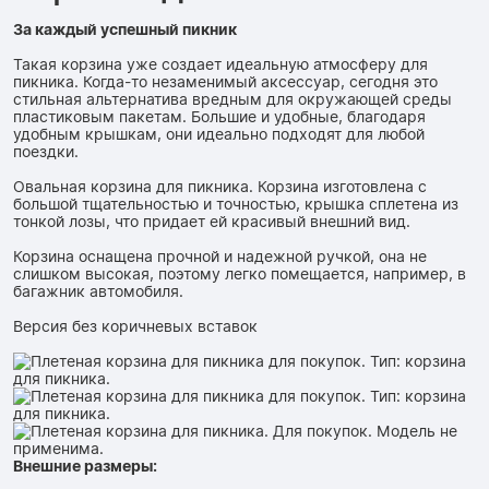
За каждый успешный пикник
Такая корзина уже создает идеальную атмосферу для
пикника. Когда-то незаменимый аксессуар, сегодня это
стильная альтернатива вредным для окружающей среды
пластиковым пакетам. Большие и удобные, благодаря
удобным крышкам, они идеально подходят для любой
поездки.
Овальная корзина для пикника. Корзина изготовлена ​​с
большой тщательностью и точностью, крышка сплетена из
тонкой лозы, что придает ей красивый внешний вид.
Корзина оснащена прочной и надежной ручкой, она не
слишком высокая, поэтому легко помещается, например, в
багажник автомобиля.
Версия без коричневых вставок
Внешние размеры: