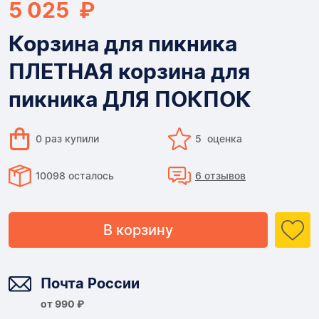
5 025 ₽
Корзина для пикника
ПЛЕТНАЯ корзина для
пикника ДЛЯ ПОКПОК
0 раз купили
5 оценка
10098 осталось
6 отзывов
В корзину
Доставка
Почта России
от 990 ₽