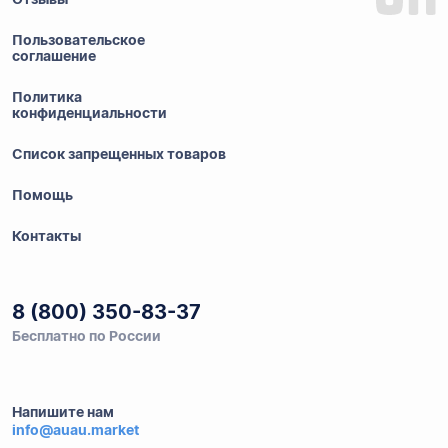
Пользовательское
соглашение
Политика
конфиденциальности
Список запрещенных товаров
Помощь
Контакты
8 (800) 350-83-37
Бесплатно по России
Напишите нам
info@auau.market