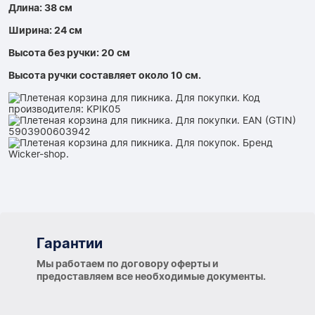
Длина: 38 см
Ширина: 24 см
Высота без ручки: 20 см
Высота ручки составляет около 10 см.
Гарантии
Гарантии
Мы работаем по договору оферты и
предоставляем все необходимые документы.