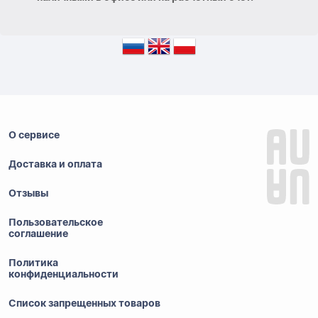
О сервисе
Доставка и оплата
Отзывы
Пользовательское
соглашение
Политика
конфиденциальности
Список запрещенных товаров