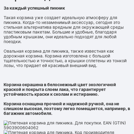
За каждый успешный пикник
Такая корзина уже создает идеальную атмосферу для
пикника. Когда-то незаменимый аксессуар, сегодня это
стильная альтернатива вредным для окружающей среды
пластиковым пакетам. Большие и удобные, благодаря
удобным крышкам, они идеально подходят для любой
поездки.
Овальная корзина для пикника, также известная как
дорожная корзина. Корзина изготовлена ​​с большой
тщательностью и точностью, а крышки сплетены из тонкой
лозы, что придает ей красивый внешний вид.
Корзина окрашена в белоснежный цвет экологичной
краской и покрыта слоем лака, что гарантирует
устойчивость краски к сколам и истиранию.
Корзина оснащена прочной и надежной ручкой, она не
слишком высокая, поэтому легко помещается, например, в
багажник автомобиля.