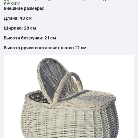
Внешние размеры:
Длина: 43 см
Ширина: 28 см
Высота без ручки: 21 см
Высота ручки составляет около 12 см.