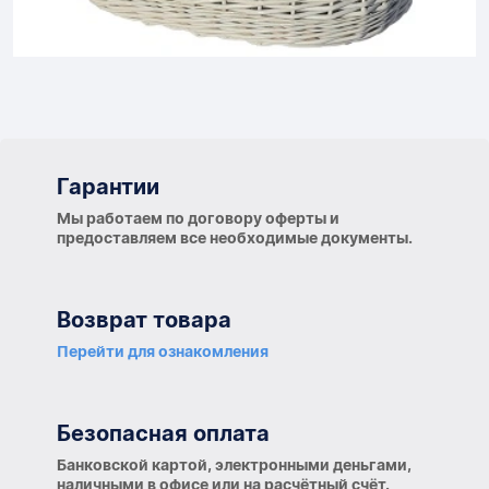
Гарантии
Гарантии
Мы работаем по договору оферты и
предоставляем все необходимые документы.
Возврат товара
Перейти для ознакомления
Безопасная оплата
Банковской картой, электронными деньгами,
наличными в офисе или на расчётный счёт.