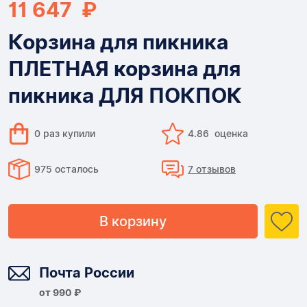
11 647 ₽
Корзина для пикника
ПЛЕТНАЯ корзина для
пикника ДЛЯ ПОКПОК
0 раз купили
4.86 оценка
975 осталось
7 отзывов
В корзину
Доставка
Почта России
от 990 ₽