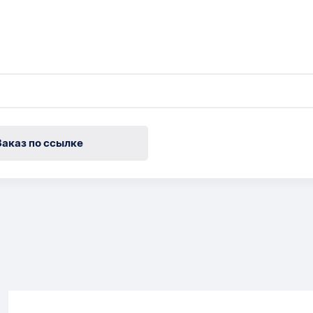
Заказ по ссылке