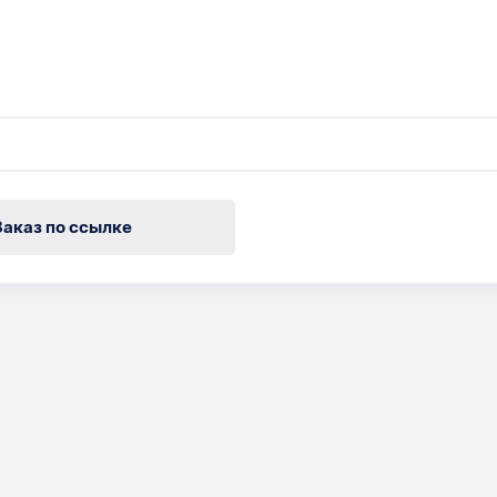
Заказ по ссылке