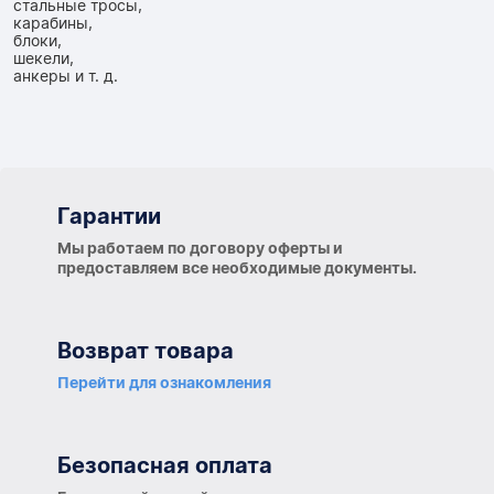
стальные тросы,
карабины,
блоки,
шекели,
анкеры и т. д.
Гарантии
Гарантии
Мы работаем по договору оферты и
предоставляем все необходимые документы.
Возврат товара
Перейти для ознакомления
Безопасная оплата