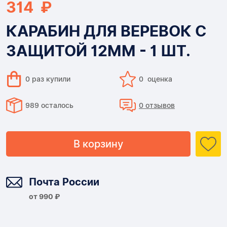
314 ₽
КАРАБИН ДЛЯ ВЕРЕВОК С
ЗАЩИТОЙ 12ММ - 1 ШТ.
0 раз купили
0 оценка
989 осталось
0 отзывов
В корзину
Доставка
Почта России
от 990 ₽