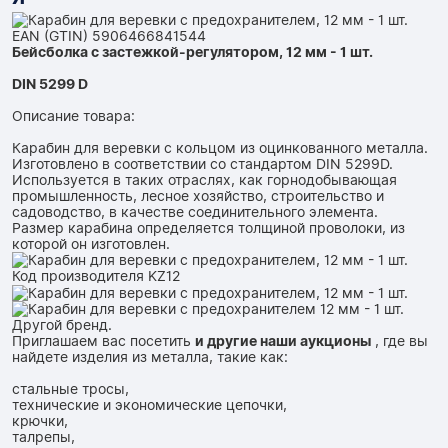
Бейсболка с застежкой-регулятором, 12 мм - 1 шт.
DIN 5299 D
Описание товара:
Карабин для веревки с кольцом из оцинкованного металла.
Изготовлено в соответствии со стандартом DIN 5299D.
Используется в таких отраслях, как горнодобывающая
промышленность, лесное хозяйство, строительство и
садоводство, в качестве соединительного элемента.
Размер карабина определяется толщиной проволоки, из
которой он изготовлен.
Приглашаем вас посетить
и другие наши аукционы
, где вы
найдете изделия из металла, такие как:
стальные тросы,
технические и экономические цепочки,
крючки,
талрепы,