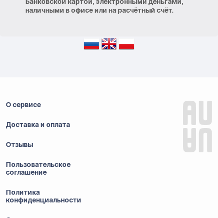
Банковской картой, электронными деньгами,
наличными в офисе или на расчётный счёт.
О сервисе
Доставка и оплата
Отзывы
Пользовательское
соглашение
Политика
конфиденциальности