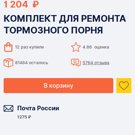
1 204 ₽
КОМПЛЕКТ ДЛЯ РЕМОНТА
ТОРМОЗНОГО ПОРНЯ
12 раз купили
4.86 оценка
81484 осталось
5764 отзыва
В корзину
Доставка
Почта России
1275 ₽