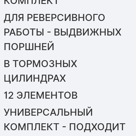
КОМПЛЕКТ
ДЛЯ РЕВЕРСИВНОГО
РАБОТЫ - ВЫДВИЖНЫХ
ПОРШНЕЙ
В ТОРМОЗНЫХ
ЦИЛИНДРАХ
12 ЭЛЕМЕНТОВ
УНИВЕРСАЛЬНЫЙ
КОМПЛЕКТ - ПОДХОДИТ