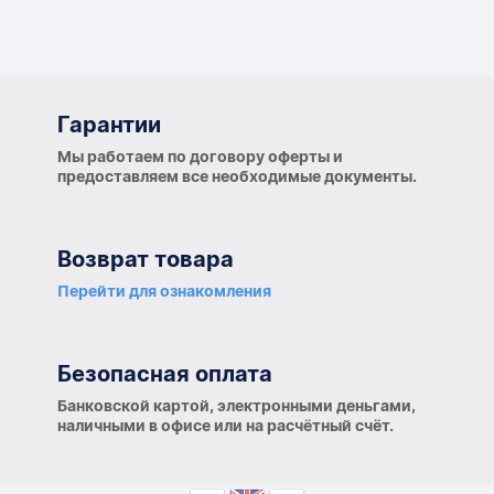
Гарантии
Гарантии
Мы работаем по договору оферты и
предоставляем все необходимые документы.
Возврат товара
Перейти для ознакомления
Безопасная оплата
Банковской картой, электронными деньгами,
наличными в офисе или на расчётный счёт.