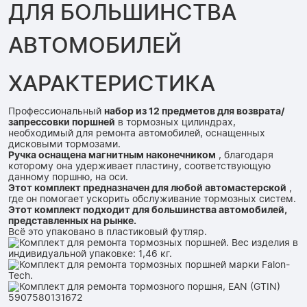
ДЛЯ БОЛЬШИНСТВА
АВТОМОБИЛЕЙ
ХАРАКТЕРИСТИКА
Профессиональный
набор из 12 предметов для возврата/
запрессовки поршней
в тормозных цилиндрах,
необходимый для ремонта автомобилей, оснащенных
дисковыми тормозами.
Ручка оснащена магнитным наконечником
, благодаря
которому она удерживает пластину, соответствующую
данному поршню, на оси.
Этот комплект предназначен для любой автомастерской
,
где он помогает ускорить обслуживание тормозных систем.
Этот комплект подходит для большинства автомобилей,
представленных на рынке.
Всё это упаковано в пластиковый футляр.