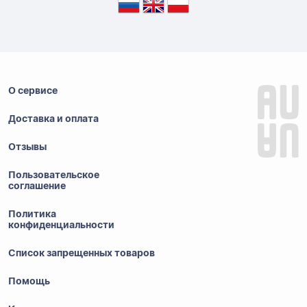
О сервисе
Доставка и оплата
Отзывы
Пользовательское
соглашение
Политика
конфиденциальности
Список запрещенных товаров
Помощь