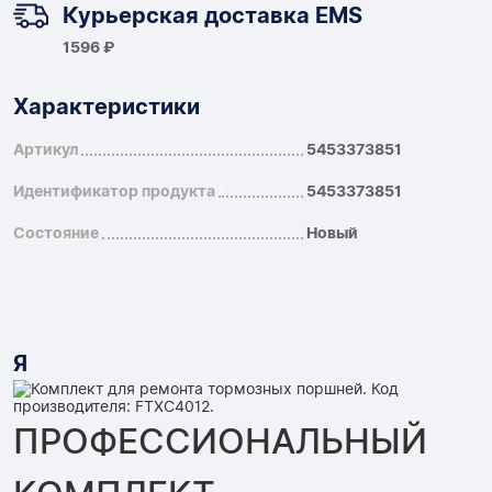
Курьерская доставка EMS
1596 ₽
Характеристики
Артикул
5453373851
Идентификатор продукта
5453373851
Состояние
Новый
Я
ПРОФЕССИОНАЛЬНЫЙ