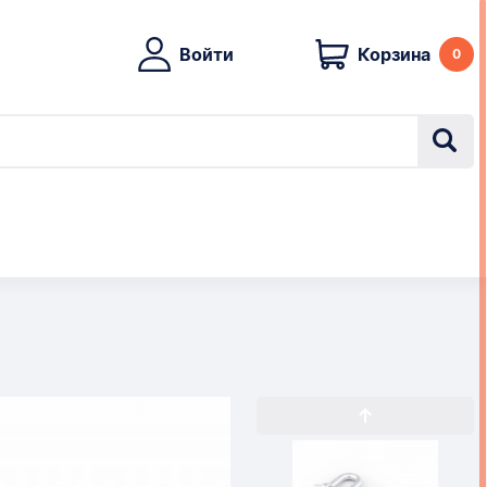
Войти
Корзина
0