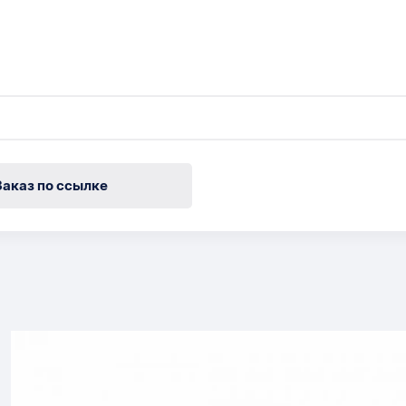
Заказ по ссылке