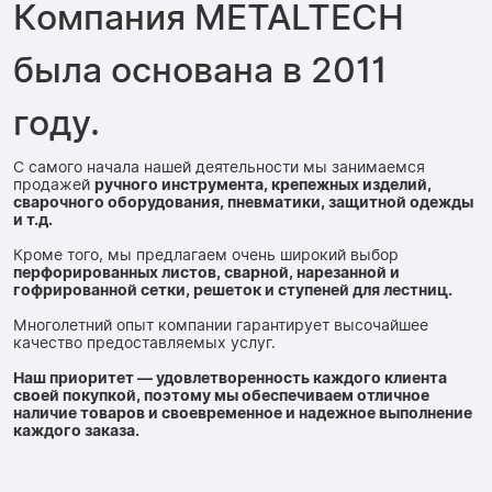
Компания METALTECH
была основана в 2011
году.
С самого начала нашей деятельности мы занимаемся
продажей
ручного инструмента, крепежных изделий,
сварочного оборудования, пневматики, защитной одежды
и т.д.
Кроме того, мы предлагаем очень широкий выбор
перфорированных листов, сварной, нарезанной и
гофрированной сетки, решеток и ступеней для лестниц.
Многолетний опыт компании гарантирует высочайшее
качество предоставляемых услуг.
Наш приоритет — удовлетворенность каждого клиента
своей покупкой, поэтому мы обеспечиваем отличное
наличие товаров и своевременное и надежное выполнение
каждого заказа.