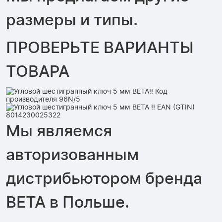
размеры и типы.
ПРОВЕРЬТЕ ВАРИАНТЫ
ТОВАРА
Мы являемся
авторизованным
дистрибьютором бренда
BETA в Польше.