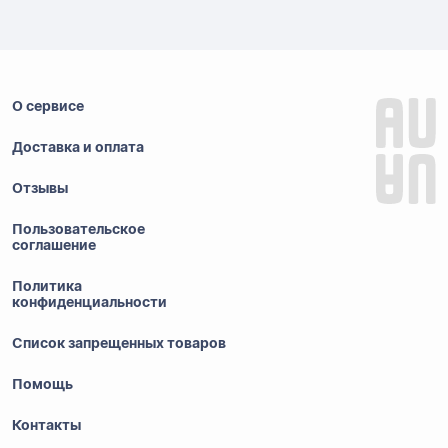
О сервисе
Доставка и оплата
Отзывы
Пользовательское
соглашение
Политика
конфиденциальности
Список запрещенных товаров
Помощь
Контакты