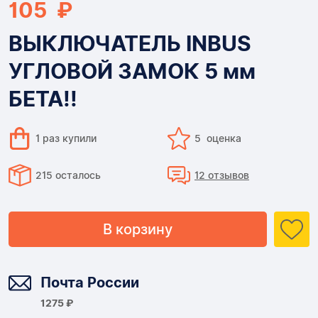
105 ₽
ВЫКЛЮЧАТЕЛЬ INBUS
УГЛОВОЙ ЗАМОК 5 мм
БЕТА!!
1 раз купили
5 оценка
215 осталось
12 отзывов
В корзину
Доставка
Почта России
1275 ₽