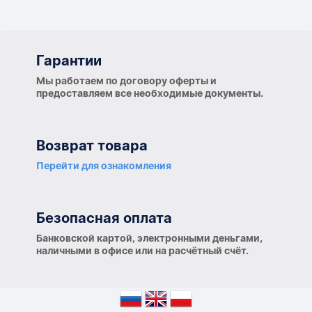
Гарантии
Гарантии
Мы работаем по договору оферты и
предоставляем все необходимые документы.
Возврат товара
Перейти для ознакомления
Безопасная оплата
Банковской картой, электронными деньгами,
наличными в офисе или на расчётный счёт.