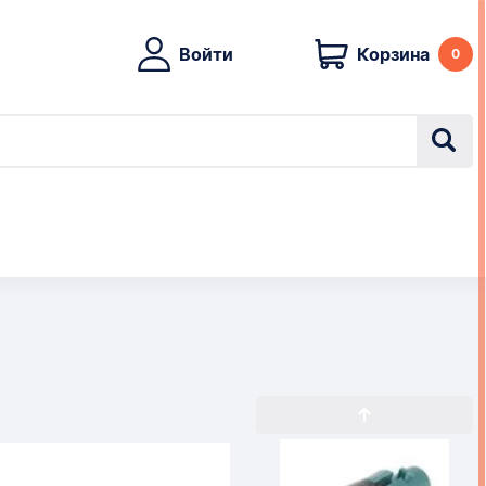
Войти
Корзина
0