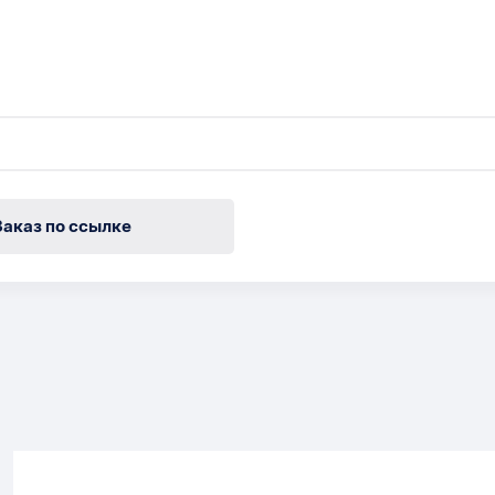
Заказ по ссылке