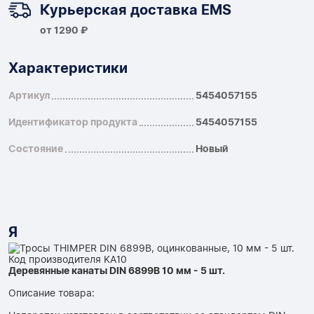
Курьерская доставка EMS
от 1290 ₽
Характеристики
Артикул
5454057155
Идентификатор продукта
5454057155
Состояние
Новый
Я
Деревянные канаты DIN 6899B 10 мм - 5 шт.
Описание товара: