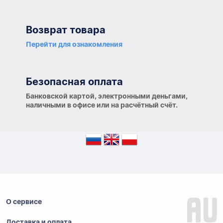
Возврат товара
Перейти для ознакомления
Безопасная оплата
Банковской картой, электронными деньгами,
наличными в офисе или на расчётный счёт.
О сервисе
Доставка и оплата