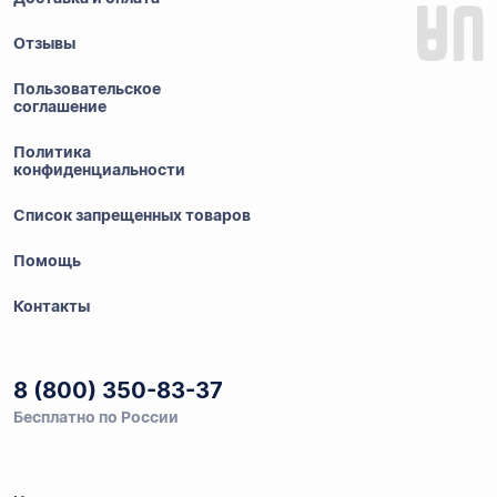
Отзывы
Пользовательское
соглашение
Политика
конфиденциальности
Список запрещенных товаров
Помощь
Контакты
8 (800) 350-83-37
Бесплатно по России