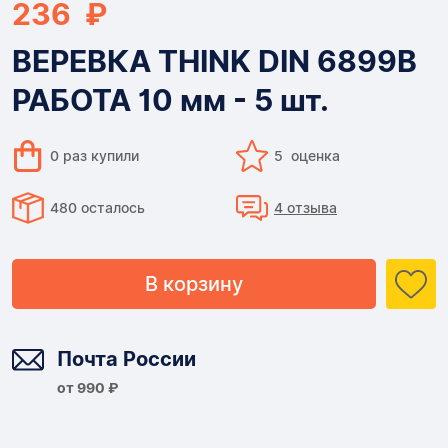
236 ₽
ВЕРЕВКА THINK DIN 6899B
РАБОТА 10 мм - 5 шт.
0 раз купили
5 оценка
480 осталось
4 отзыва
В корзину
Доставка
Почта России
от 990 ₽