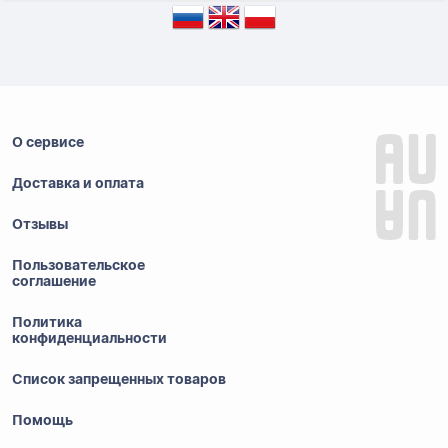
О сервисе
Доставка и оплата
Отзывы
Пользовательское
соглашение
Политика
конфиденциальности
Список запрещенных товаров
Помощь