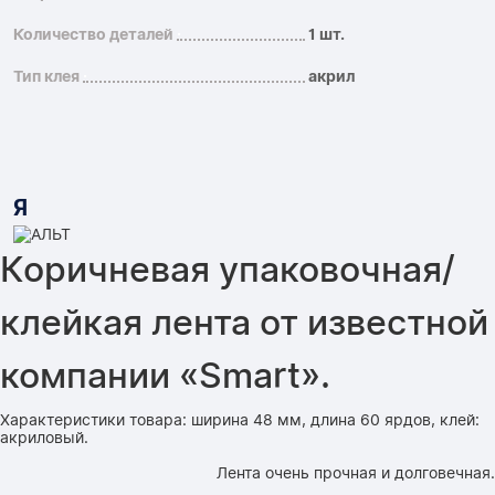
Количество деталей
1 шт.
Тип клея
акрил
Я
Коричневая упаковочная/
клейкая лента от известной
компании «Smart».
Характеристики товара: ширина 48 мм, длина 60 ярдов, клей:
акриловый.
Лента очень прочная и долговечная.