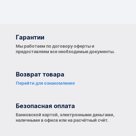
Гарантии
Гарантии
Мы работаем по договору оферты и
предоставляем все необходимые документы.
Возврат товара
Перейти для ознакомления
Безопасная оплата
Банковской картой, электронными деньгами,
наличными в офисе или на расчётный счёт.