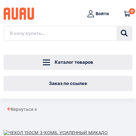
0
Войти
Каталог товаров
Заказ по ссылке
ЧЕХОЛ
Вернуться к
150СМ
Товары
3-