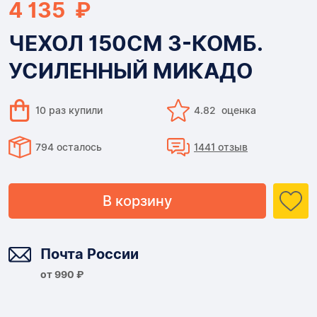
4 135 ₽
ЧЕХОЛ 150СМ 3-КОМБ.
УСИЛЕННЫЙ МИКАДО
10 раз купили
4.82 оценка
794 осталось
1441 отзыв
В корзину
Доставка
Почта России
от 990 ₽