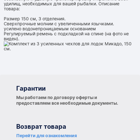
удилищ, необходимых для вашей рыбалки. Описание
товара:
Размер 150 см, 3 отделения.
Сверхпрочные молнии с увеличенными язычками.
усилено водонепроницаемым основанием
Регулируемый ремень с подкладкой на спине (на фото не
виден).
Гарантии
Гарантии
Мы работаем по договору оферты и
предоставляем все необходимые документы.
Возврат товара
Перейти для ознакомления