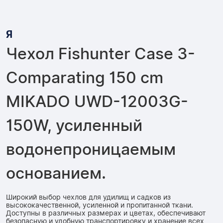
Я
Чехол Fishunter Case 3-
Comparating 150 cm
MIKADO UWD-12003G-
150W, усиленный
водонепроницаемым
основанием.
Широкий выбор чехлов для удилищ и садков из
высококачественной, усиленной и пропитанной ткани.
Доступны в различных размерах и цветах, обеспечивают
безопасную и удобную транспортировку и хранение всех