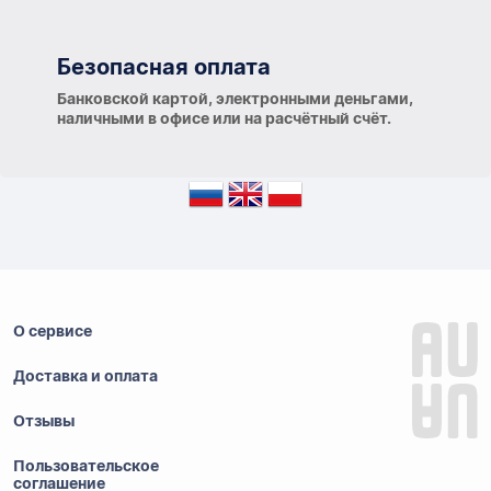
Безопасная оплата
Банковской картой, электронными деньгами,
наличными в офисе или на расчётный счёт.
О сервисе
Доставка и оплата
Отзывы
Пользовательское
соглашение