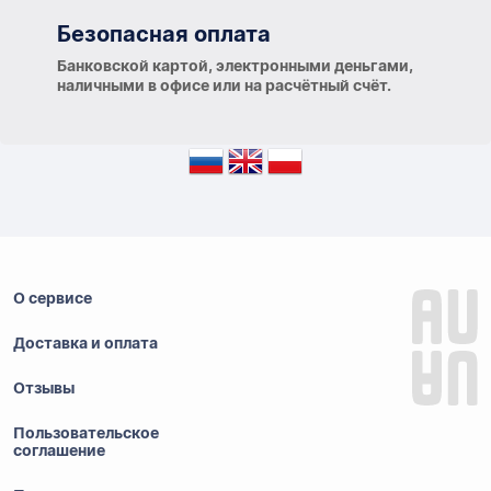
Безопасная оплата
Банковской картой, электронными деньгами,
наличными в офисе или на расчётный счёт.
О сервисе
Доставка и оплата
Отзывы
Пользовательское
соглашение