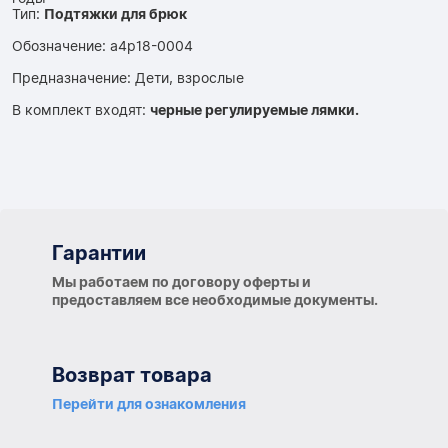
Тип:
Подтяжки для брюк
Обозначение: a4p18-0004
Предназначение: Дети, взрослые
В комплект входят:
черные регулируемые лямки.
Гарантии
Гарантии
Мы работаем по договору оферты и
предоставляем все необходимые документы.
Возврат товара
Перейти для ознакомления