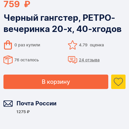
759 ₽
Черный гангстер, РЕТРО-
вечеринка 20-х, 40-хгодов
0 раз купили
4.79 оценка
76 осталось
24 отзыва
В корзину
Доставка
Почта России
1275 ₽