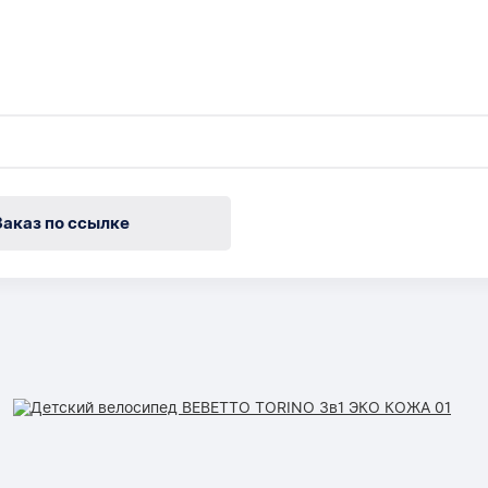
Заказ по ссылке