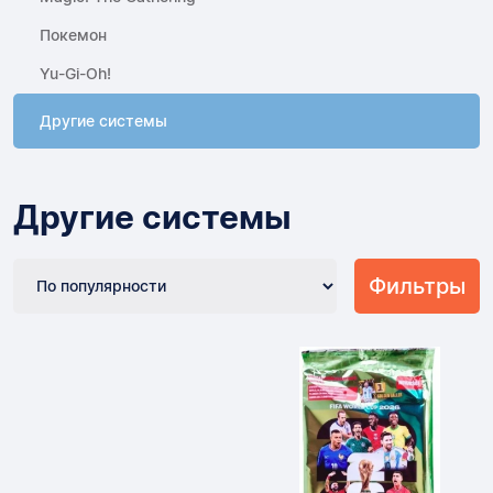
Покемон
Yu-Gi-Oh!
Другие системы
Другие системы
Фильтры