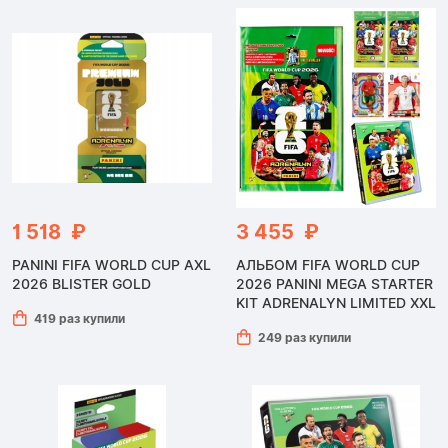
1 518 ₽
3 455 ₽
PANINI FIFA WORLD CUP AXL
АЛЬБОМ FIFA WORLD CUP
2026 BLISTER GOLD
2026 PANINI MEGA STARTER
KIT ADRENALYN LIMITED XXL
419 раз купили
249 раз купили