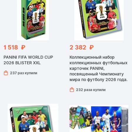
1 518 ₽
2 382 ₽
PANINI FIFA WORLD CUP
Коллекционный набор
2026 BLISTER XXL
коллекционных футбольных
карточек PANINI,
237 раз купили
посвященный Чемпионату
мира по футболу 2026 года.
232 раза купили