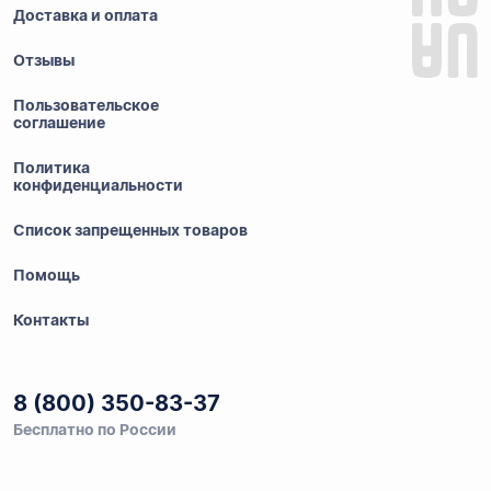
Доставка и оплата
Отзывы
Пользовательское
соглашение
Политика
конфиденциальности
Список запрещенных товаров
Помощь
Контакты
8 (800) 350-83-37
Бесплатно по России