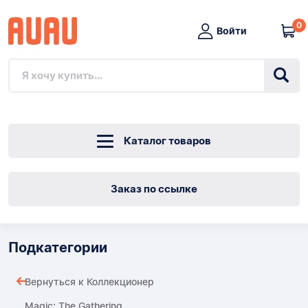
0
Войти
Каталог товаров
Заказ по ссылке
Подкатегории
Вернуться к Коллекционер
Magic: The Gathering