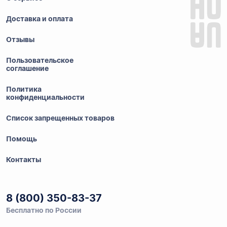
Доставка и оплата
Отзывы
Пользовательское
соглашение
Политика
конфиденциальности
Список запрещенных товаров
Помощь
Контакты
8 (800) 350-83-37
Бесплатно по России