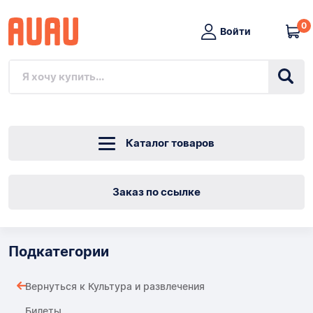
0
Войти
Каталог товаров
Заказ по ссылке
Подкатегории
Вернуться к Культура и развлечения
Билеты