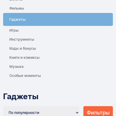
Фильмы
Гаджеты
Игры
Инструменты
Коды и бонусы
Книги и комиксы
Музыка
Особые моменты
Гаджеты
Фильтры