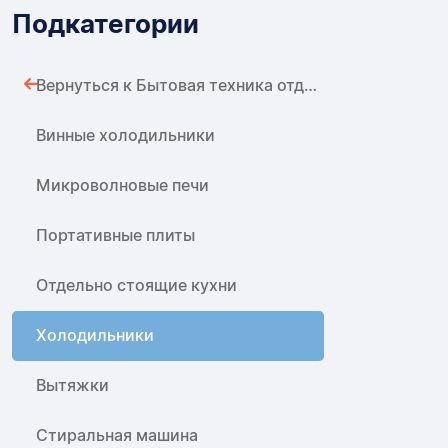
Подкатегории
Вернуться к Бытовая техника отдельно стоящая
Винные холодильники
Микроволновые печи
Портативные плиты
Отдельно стоящие кухни
Холодильники
Вытяжки
Стиральная машина