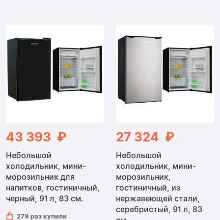
Холодильники
43 393 ₽
27 324 ₽
Небольшой
Небольшой
холодильник, мини-
холодильник, мини-
морозильник для
морозильник,
напитков, гостиничный,
гостиничный, из
черный, 91 л, 83 см.
нержавеющей стали,
серебристый, 91 л, 83
279 раз купили