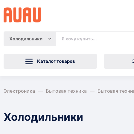
Холодильники
Каталог товаров
Электроника
Бытовая техника
Бытовая техни
Холодильники