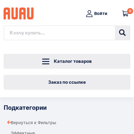
0
Войти
Каталог товаров
Заказ по ссылке
Подкатегории
Вернуться к Фильтры
Эффектные