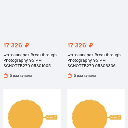
17 326 ₽
17 326 ₽
Фотоаппарат Breakthrough
Фотоаппарат Breakthrough
Photography 95 мм
Photography 95 мм
SCHOTTB270 95301905
SCHOTTB270 95306306
0 раз купили
0 раз купили