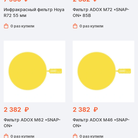
Инфракрасный фильтр Hoya
Фильтр ADOX M72 *SNAP-
R72 55 мм
ON* 85B
0 раз купили
0 раз купили
2 382 ₽
2 382 ₽
Фильтр ADOX M62 *SNAP-
Фильтр ADOX M46 *SNAP-
ON*
ON*
0 раз купили
0 раз купили