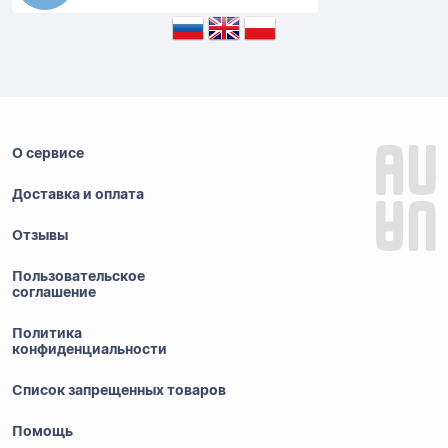
О сервисе
Доставка и оплата
Отзывы
Пользовательское
соглашение
Политика
конфиденциальности
Список запрещенных товаров
Помощь