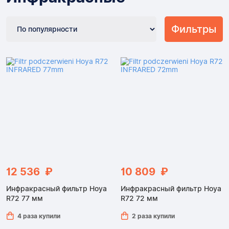
Фильтры
12 536 ₽
10 809 ₽
Инфракрасный фильтр Hoya
Инфракрасный фильтр Hoya
R72 77 мм
R72 72 мм
4 раза купили
2 раза купили