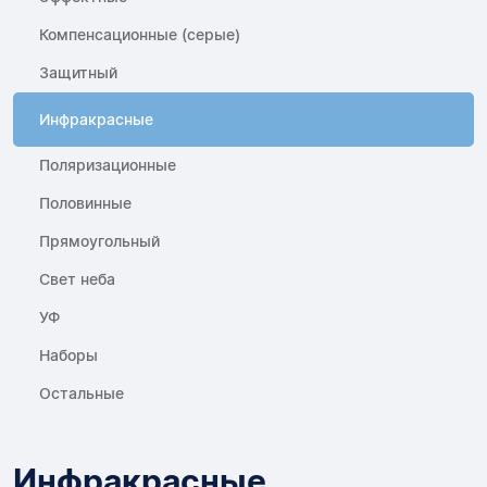
Компенсационные (серые)
Защитный
Инфракрасные
Поляризационные
Половинные
Прямоугольный
Свет неба
УФ
Наборы
Остальные
Инфракрасные