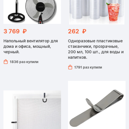
3 769 ₽
262 ₽
Напольный вентилятор для
Одноразовые пластиковые
дома и офиса, мощный,
стаканчики, прозрачные,
черный.
200 мл, 100 шт., для воды и
напитков.
1836 раз купили
1791 раз купили