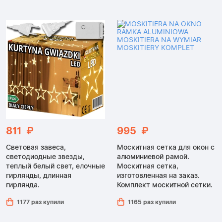
811 ₽
995 ₽
Световая завеса,
Москитная сетка для окон с
светодиодные звезды,
алюминиевой рамой.
теплый белый свет, елочные
Москитная сетка,
гирлянды, длинная
изготовленная на заказ.
гирлянда.
Комплект москитной сетки.
1177 раз купили
1165 раз купили