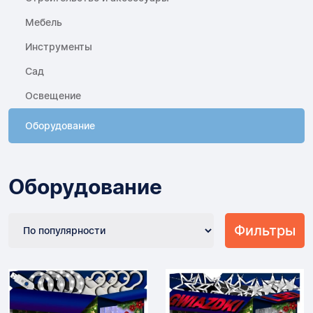
Мебель
Инструменты
Сад
Освещение
Оборудование
Оборудование
Фильтры