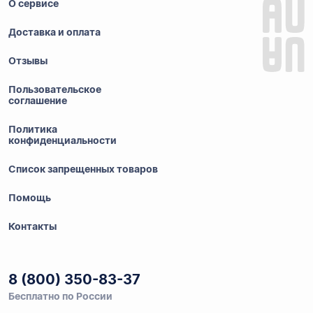
О сервисе
Доставка и оплата
Отзывы
Пользовательское
соглашение
Политика
конфиденциальности
Список запрещенных товаров
Помощь
Контакты
8 (800) 350-83-37
Бесплатно по России