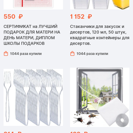
550 ₽
1 152 ₽
СЕРТИФИКАТ на ЛУЧШИЙ
Стаканчики для закусок и
ПОДАРОК ​​ДЛЯ МАТЕРИ НА
десертов, 120 мл, 50 штук,
ДЕНЬ МАТЕРИ, ДИПЛОМ
квадратные контейнеры для
ШКОЛЫ ПОДАРКОВ
десертов.
1044 раза купили
1044 раза купили