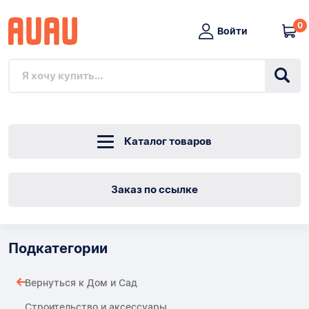
0
Войти
Каталог товаров
Заказ по ссылке
Подкатегории
Вернуться к Дом и Сад
Строительство и аксессуары