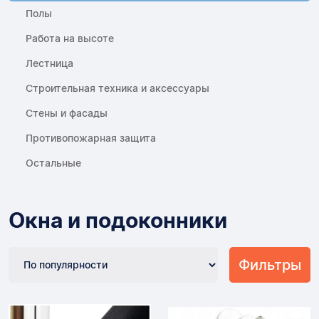
Полы
Работа на высоте
Лестница
Строительная техника и аксессуары
Стены и фасады
Противопожарная защита
Остальные
Окна и подоконники
Фильтры