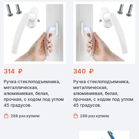
314 ₽
340 ₽
Ручка стеклоподъемника,
Ручка стеклоподъемника,
металлическая,
металлическая,
алюминиевая, белая,
алюминиевая, белая,
прочная, с ходом под углом
прочная, с ходом под углом
45 градусов.
45 градусов.
288 раз купили
288 раз купили