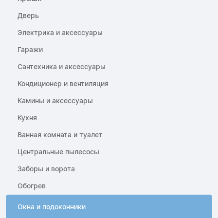
Дверь
Электрика и аксессуары
Гаражи
Сантехника и аксессуары
Кондиционер и вентиляция
Камины и аксессуары
Кухня
Ванная комната и туалет
Центральные пылесосы
Заборы и ворота
Обогрев
Окна и подоконники