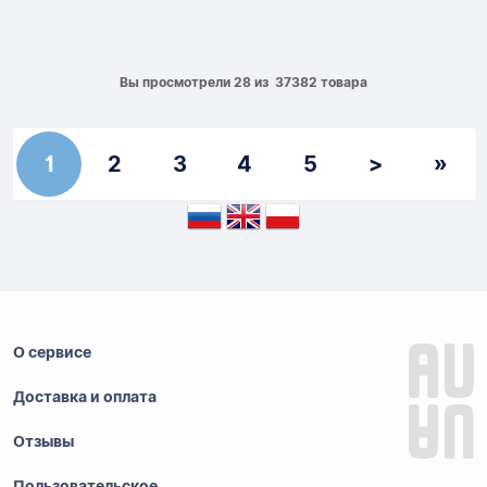
Вы просмотрели 28 из 37382 товара
1
2
3
4
5
>
»
О сервисе
Доставка и оплата
Отзывы
Пользовательское