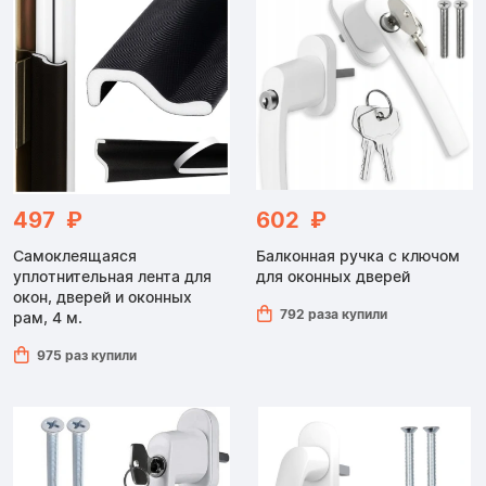
497 ₽
602 ₽
Самоклеящаяся
Балконная ручка с ключом
уплотнительная лента для
для оконных дверей
окон, дверей и оконных
792 раза купили
рам, 4 м.
975 раз купили