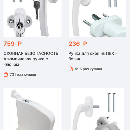
759 ₽
236 ₽
ОКОННАЯ БЕЗОПАСНОСТЬ
Ручка для окон из ПВХ -
Алюминиевая ручка с
белая
ключом
595 раз купили
731 раз купили