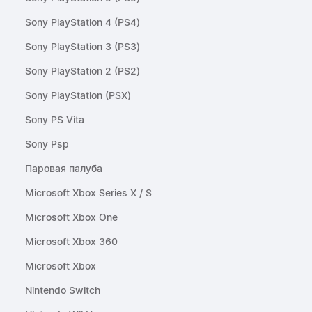
Sony PlayStation 4 (PS4)
Sony PlayStation 3 (PS3)
Sony PlayStation 2 (PS2)
Sony PlayStation (PSX)
Sony PS Vita
Sony Psp
Паровая палуба
Microsoft Xbox Series X / S
Microsoft Xbox One
Microsoft Xbox 360
Microsoft Xbox
Nintendo Switch