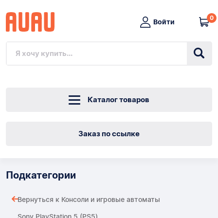
0
Войти
Каталог товаров
Заказ по ссылке
Подкатегории
Вернуться к Консоли и игровые автоматы
Sony PlayStation 5 (PS5)