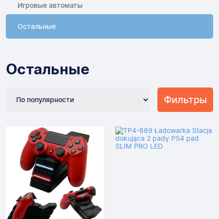
Игровые автоматы
Остальные
Остальные
Фильтры