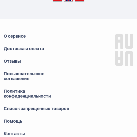
О сервисе
Доставка и оплата
Отзывы
Пользовательское
соглашение
Политика
конфиденциальности
Список запрещенных товаров
Помощь
Контакты