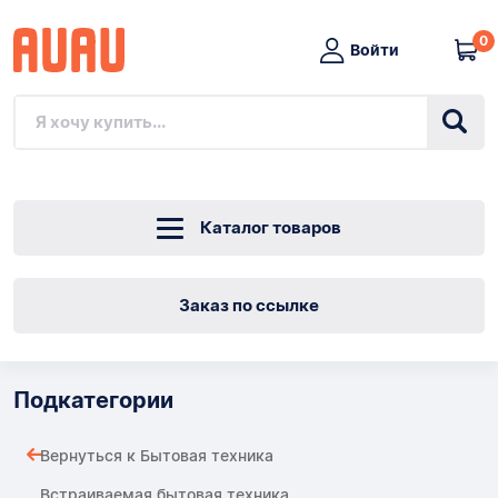
0
Войти
Каталог товаров
Заказ по ссылке
Подкатегории
Вернуться к Бытовая техника
Встраиваемая бытовая техника