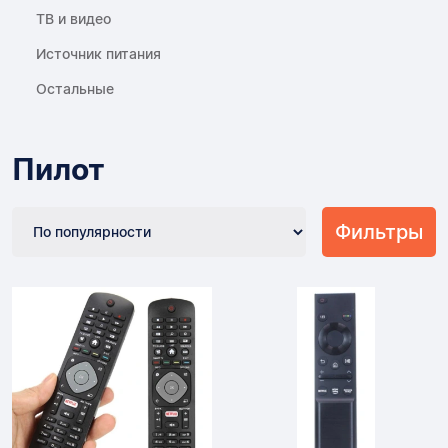
ТВ и видео
Источник питания
Остальные
Пилот
Фильтры