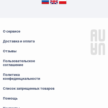
О сервисе
Доставка и оплата
Отзывы
Пользовательское
соглашение
Политика
конфиденциальности
Список запрещенных товаров
Помощь