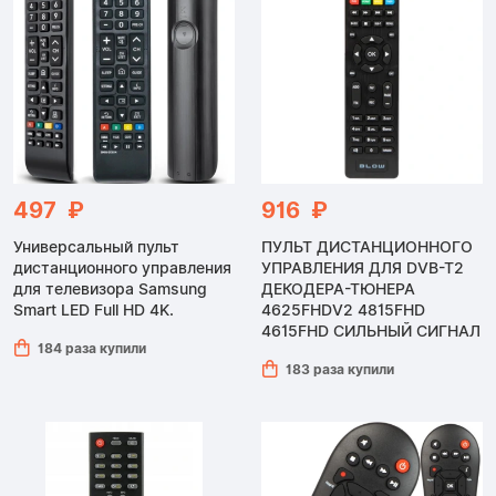
497 ₽
916 ₽
Универсальный пульт
ПУЛЬТ ДИСТАНЦИОННОГО
дистанционного управления
УПРАВЛЕНИЯ ДЛЯ DVB-T2
для телевизора Samsung
ДЕКОДЕРА-ТЮНЕРА
Smart LED Full HD 4K.
4625FHDV2 4815FHD
4615FHD СИЛЬНЫЙ СИГНАЛ
184 раза купили
183 раза купили