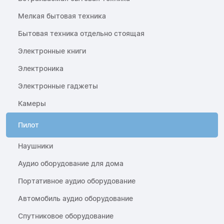
Мелкая бытовая техника
Бытовая техника отдельно стоящая
Электронные книги
Электроника
Электронные гаджеты
Камеры
Пилот
Наушники
Аудио оборудование для дома
Портативное аудио оборудование
Автомобиль аудио оборудование
Спутниковое оборудование