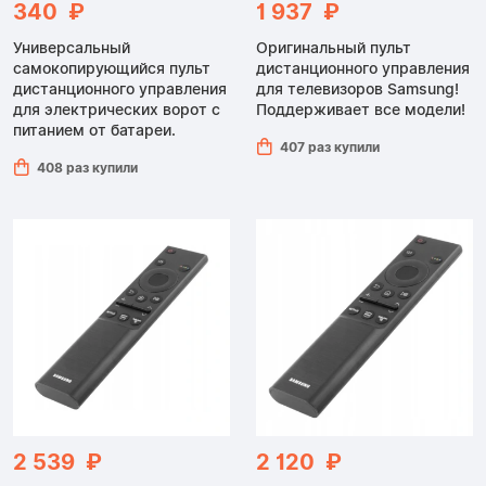
340 ₽
1 937 ₽
Универсальный
Оригинальный пульт
самокопирующийся пульт
дистанционного управления
дистанционного управления
для телевизоров Samsung!
для электрических ворот с
Поддерживает все модели!
питанием от батареи.
407 раз купили
408 раз купили
2 539 ₽
2 120 ₽