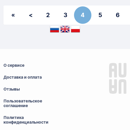
«
<
2
3
4
5
6
О сервисе
Доставка и оплата
Отзывы
Пользовательское
соглашение
Политика
конфиденциальности