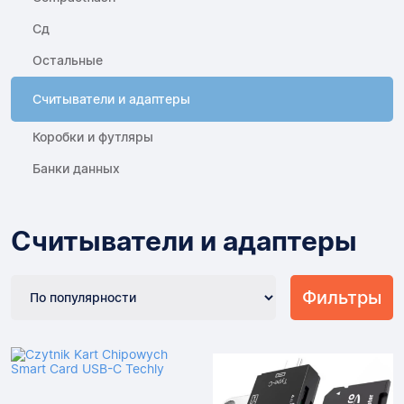
Сд
Остальные
Считыватели и адаптеры
Коробки и футляры
Банки данных
Считыватели и адаптеры
Фильтры