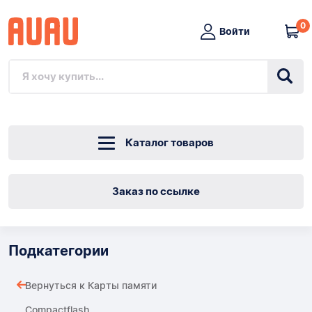
0
Войти
Каталог товаров
Заказ по ссылке
Подкатегории
Вернуться к Карты памяти
Compactflash