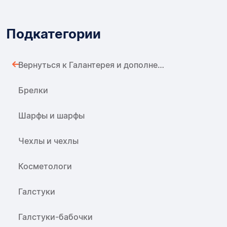
Подкатегории
Вернуться к Галантерея и дополнения
Брелки
Шарфы и шарфы
Чехлы и чехлы
Косметологи
Галстуки
Галстуки-бабочки