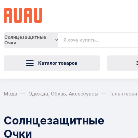
Солнцезащитные
Очки
Каталог товаров
Мода
Одежда, Обувь, Аксессуары
Галантерея
Солнцезащитные
Очки