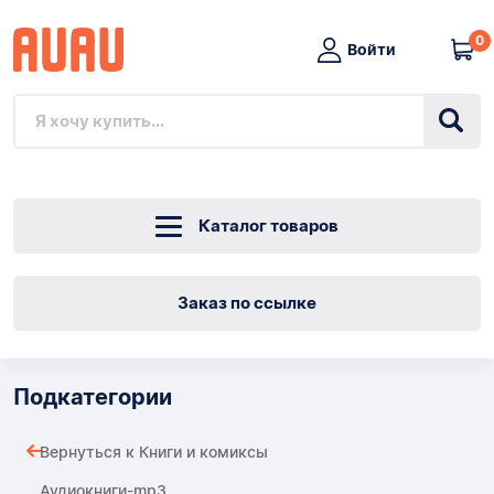
0
Войти
Каталог товаров
Заказ по ссылке
Подкатегории
Вернуться к Книги и комиксы
Аудиокниги-mp3