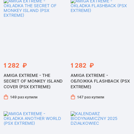
1 282 ₽
1 282 ₽
AMIGA EXTREME - THE
AMIGA EXTREME -
SECRET OF MONKEY ISLAND
ОБЛОЖКА FLASHBACK (PSX
COVER (PSX EXTREME)
EXTREME)
149 раз купили
147 раз купили