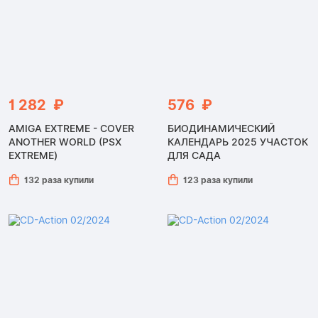
1 282 ₽
576 ₽
AMIGA EXTREME - COVER
БИОДИНАМИЧЕСКИЙ
ANOTHER WORLD (PSX
КАЛЕНДАРЬ 2025 УЧАСТОК
EXTREME)
ДЛЯ САДА
132 раза купили
123 раза купили