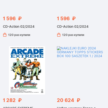
1 596 ₽
1 596 ₽
CD-Action 02/2024
CD-Action 02/2024
120 раз купили
120 раз купили
1 282 ₽
20 624 ₽