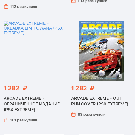
103 раза купили
112 раз купили
1 282 ₽
1 282 ₽
ARCADE EXTREME -
ARCADE EXTREME - OUT
ОГРАНИЧЕННОЕ ИЗДАНИЕ
RUN COVER (PSX EXTREME)
(PSX EXTREME)
83 раза купили
101 раз купили