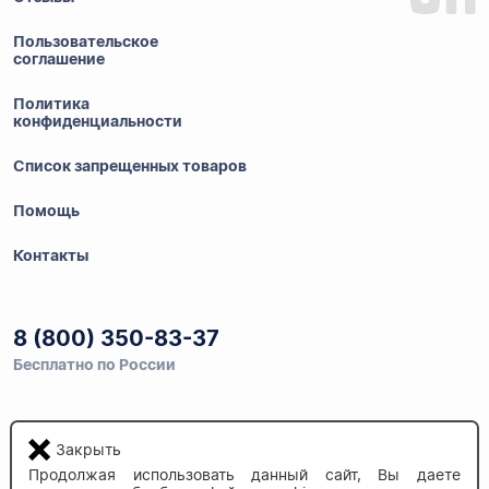
Пользовательское
соглашение
Политика
конфиденциальности
Список запрещенных товаров
Помощь
Контакты
8 (800) 350-83-37
Бесплатно по России
Напишите нам
Закрыть
info@auau.market
Продолжая использовать данный сайт, Вы даете