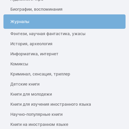
Биографии, воспоминания
Журналы
Фэнтези, научная фантастика, ужасы
История, археология
Информатика, интернет
Комиксы
Криминал, сенсация, триллер
Детские книги
Книги для молодежи
Книги для изучения иностранного языка
Научно-популярные книги
Книги на иностранном языке