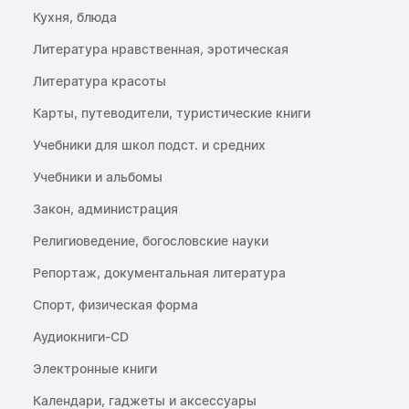
Кухня, блюда
Литература нравственная, эротическая
Литература красоты
Карты, путеводители, туристические книги
Учебники для школ подст. и средних
Учебники и альбомы
Закон, администрация
Религиоведение, богословские науки
Репортаж, документальная литература
Спорт, физическая форма
Аудиокниги-CD
Электронные книги
Календари, гаджеты и аксессуары