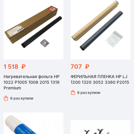
1 518 ₽
707 ₽
Нагревательная фольга HP
ФЕРИЛЬНАЯ ПЛЕНКА HP LJ
1022 P1005 1008 2015 1319
1200 1320 3052 3380 P2015
Premium
6 раз купили
6 раз купили