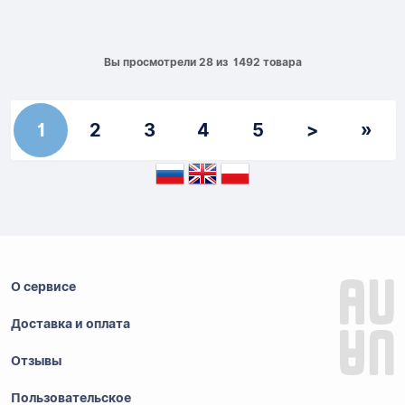
Вы просмотрели 28 из 1492 товара
1
2
3
4
5
>
»
О сервисе
Доставка и оплата
Отзывы
Пользовательское