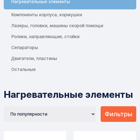
Нагревательные элементы
Компоненты корпуса, кормушки
Лазеры, головки, машины скорой помощи
Ролики, направляющие, стойки
Сепараторы
Двигатели, пластины
Остальные
Нагревательные элементы
Фильтры