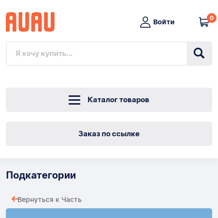
0
Войти
Каталог товаров
Заказ по ссылке
Подкатегории
Вернуться к Часть