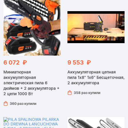
6 072 ₽
9 553 ₽
Миниатюрная
Аккумуляторная цепная
аккумуляторная
пила 1x8" 1x6" Бесщеточная,
электрическая пила 6
2 аккумулятора
дюймов + 2 аккумулятора +
358 раз купили
2 цепи 1000 Вт
360 раз купили