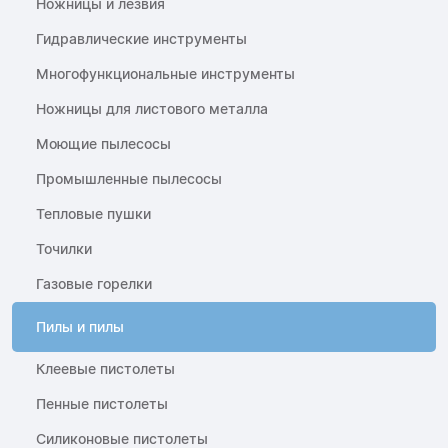
Ножницы и лезвия
Гидравлические инструменты
Многофункциональные инструменты
Ножницы для листового металла
Моющие пылесосы
Промышленные пылесосы
Тепловые пушки
Точилки
Газовые горелки
Пилы и пилы
Клеевые пистолеты
Пенные пистолеты
Силиконовые пистолеты