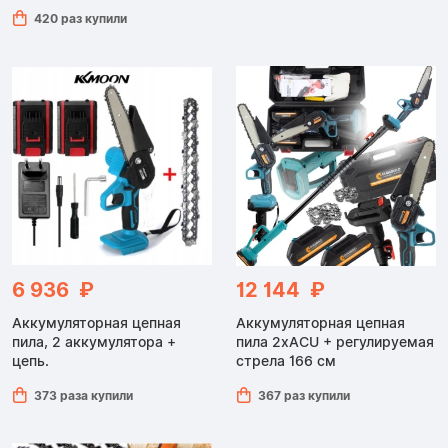
420 раз купили
6 936 ₽
12 144 ₽
Аккумуляторная цепная
Аккумуляторная цепная
пила, 2 аккумулятора +
пила 2xACU + регулируемая
цепь.
стрела 166 см
373 раза купили
367 раз купили