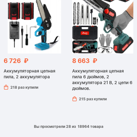
6 726 ₽
8 663 ₽
Аккумуляторная цепная
Аккумуляторная цепная
пила, 2 аккумулятора
пила 6 дюймов, 2
аккумулятора 21 В, 2 цепи 6
218 раз купили
дюймов.
215 раз купили
Вы просмотрели 28 из 18964 товара