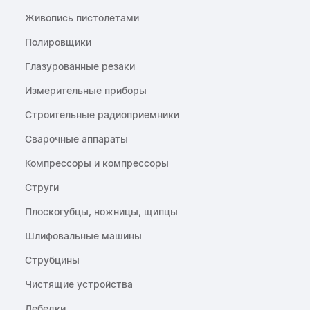
Живопись пистолетами
Полировщики
Глазурованные резаки
Измерительные приборы
Строительные радиоприемники
Сварочные аппараты
Компрессоры и компрессоры
Струги
Плоскогубцы, ножницы, щипцы
Шлифовальные машины
Струбцины
Чистящие устройства
Лебедки