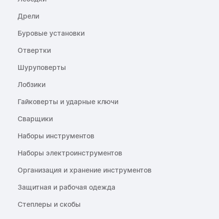
Дрели
Буровые установки
Отвертки
Шуруповерты
Лобзики
Гайковерты и ударные ключи
Сварщики
Наборы инструментов
Наборы электроинструментов
Организация и хранение инструментов
Защитная и рабочая одежда
Степлеры и скобы