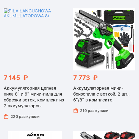
7 145 ₽
7 773 ₽
Аккумуляторная цепная
Аккумуляторная мини-
пила 8" и 6" мини-пила для
бензопила с веткой, 2 шт.,
обрезки веток, комплект из
6"/8" в комплекте.
2 аккумуляторов.
219 раз купили
220 раз купили