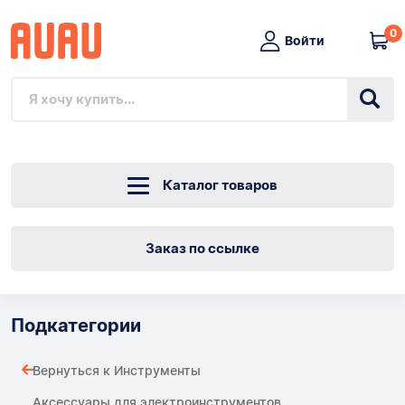
0
Войти
Каталог товаров
Заказ по ссылке
Подкатегории
Вернуться к Инструменты
Аксессуары для электроинструментов