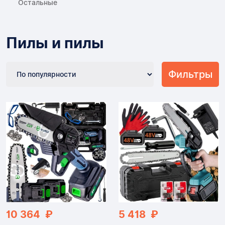
Остальные
Пилы и пилы
Фильтры
10 364 ₽
5 418 ₽