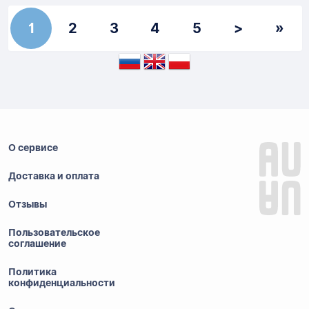
1
2
3
4
5
>
»
О сервисе
Доставка и оплата
Отзывы
Пользовательское
соглашение
Политика
конфиденциальности