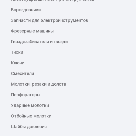
Бороздовники
Запчасти для электроинструментов
Фрезерные машины
Гвоздезабиватели и гвозди
Тиски
Ключи
Смесители
Молотки, резаки и долота
Перфораторы
Ударные молотки
Отбойные молотки
Шайбы давления