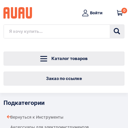
0
Войти
Каталог товаров
Заказ по ссылке
Подкатегории
Вернуться к Инструменты
Аксессуары для электроинструментов