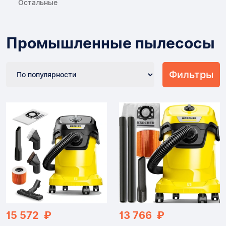
Остальные
Промышленные пылесосы
Фильтры
15 572 ₽
13 766 ₽