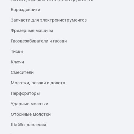
Бороздовники
Запчасти для электроинструментов
Фрезерные машины
Гвоздезабиватели и гвозди
Тиски
Ключи
Смесители
Молотки, резаки и долота
Перфораторы
Ударные молотки
Отбойные молотки
Шайбы давления