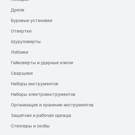
Дрели
Буровые установки
Отвертки
Шуруповерты
Лобзики
Гайковерты и ударные ключи
Сварщики
Наборы инструментов
Наборы электроинструментов
Организация и хранение инструментов
Защитная и рабочая одежда
Степлеры и скобы