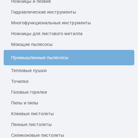
Ножницы и лезвия
Гидравлические инструменты
Многофункциональные инструменты
Ножницы для листового металла
Моющие пылесосы
Промышленные пылесосы
Тепловые пушки
Точилки
Газовые горелки
Пилы и пилы
Клеевые пистолеты
Пенные пистолеты
Силиконовые пистолеты