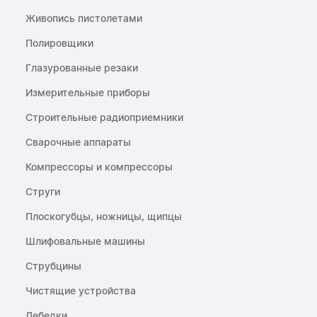
Живопись пистолетами
Полировщики
Глазурованные резаки
Измерительные приборы
Строительные радиоприемники
Сварочные аппараты
Компрессоры и компрессоры
Струги
Плоскогубцы, ножницы, щипцы
Шлифовальные машины
Струбцины
Чистящие устройства
Лебедки