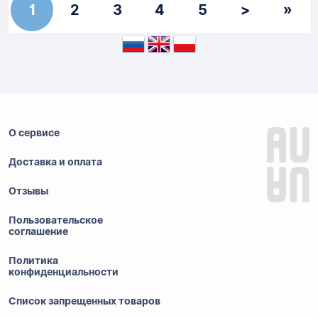
1
2
3
4
5
>
»
О сервисе
Доставка и оплата
Отзывы
Пользовательское
соглашение
Политика
конфиденциальности
Список запрещенных товаров