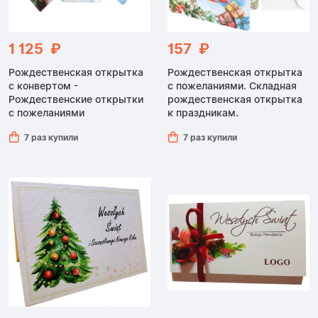
1 125 ₽
157 ₽
Рождественская открытка
Рождественская открытка
с конвертом -
с пожеланиями. Складная
Рождественские открытки
рождественская открытка
с пожеланиями
к праздникам.
7 раз купили
7 раз купили