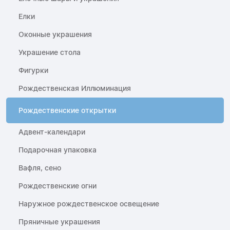
Елки
Оконные украшения
Украшение стола
Фигурки
Рождественская Иллюминация
Рождественские открытки
Адвент-календари
Подарочная упаковка
Вафля, сено
Рождественские огни
Наружное рождественское освещение
Пряничные украшения