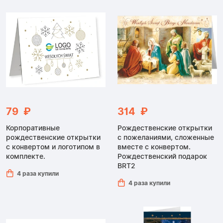
79 ₽
314 ₽
Корпоративные
Рождественские открытки
рождественские открытки
с пожеланиями, сложенные
с конвертом и логотипом в
вместе с конвертом.
комплекте.
Рождественский подарок
BRT2
4 раза купили
4 раза купили