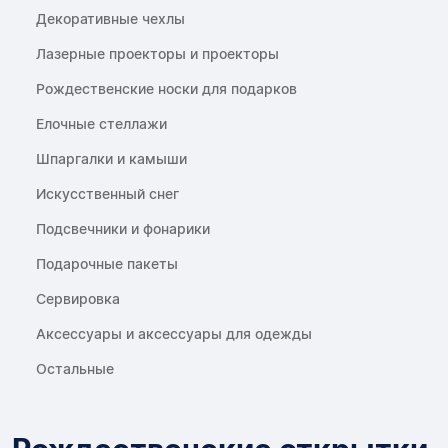
Декоративные чехлы
Лазерные проекторы и проекторы
Рождественские носки для подарков
Елочные стеллажи
Шпаргалки и камыши
Искусственный снег
Подсвечники и фонарики
Подарочные пакеты
Сервировка
Аксессуары и аксессуары для одежды
Остальные