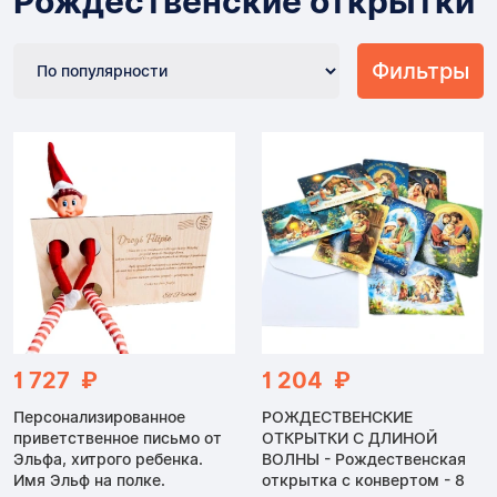
Рождественские открытки
Фильтры
1 727 ₽
1 204 ₽
Персонализированное
РОЖДЕСТВЕНСКИЕ
приветственное письмо от
ОТКРЫТКИ С ДЛИНОЙ
Эльфа, хитрого ребенка.
ВОЛНЫ - Рождественская
Имя Эльф на полке.
открытка с конвертом - 8