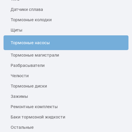
Датчики сплава
Тормозные колодки
Щиты
Тормозные насосы
Тормозные магистрали
Разбрасыватели
Челюсти
Тормозные диски
Зажимы
Ремонтные комплекты
Баки тормозной жидкости
Остальные