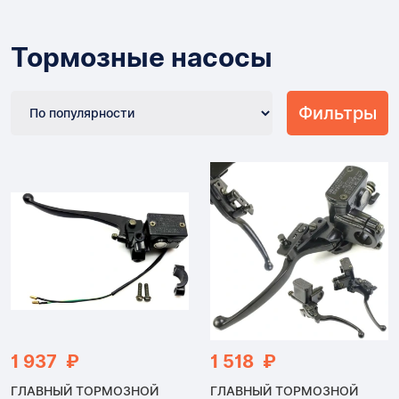
Тормозные насосы
Фильтры
1 937 ₽
1 518 ₽
ГЛАВНЫЙ ТОРМОЗНОЙ
ГЛАВНЫЙ ТОРМОЗНОЙ