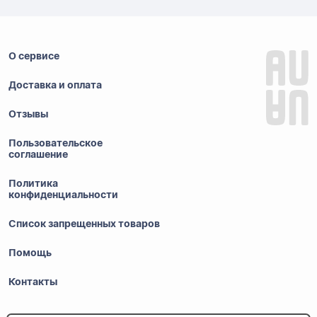
О сервисе
Доставка и оплата
Отзывы
Пользовательское
соглашение
Политика
конфиденциальности
Список запрещенных товаров
Помощь
Контакты