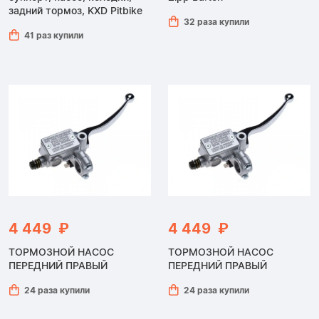
задний тормоз, KXD Pitbike
32 раза купили
41 раз купили
4 449 ₽
4 449 ₽
ТОРМОЗНОЙ НАСОС
ТОРМОЗНОЙ НАСОС
ПЕРЕДНИЙ ПРАВЫЙ
ПЕРЕДНИЙ ПРАВЫЙ
24 раза купили
24 раза купили