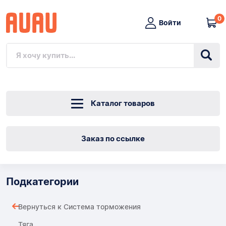
0
Войти
Каталог товаров
Заказ по ссылке
Подкатегории
Вернуться к Система торможения
Тяга