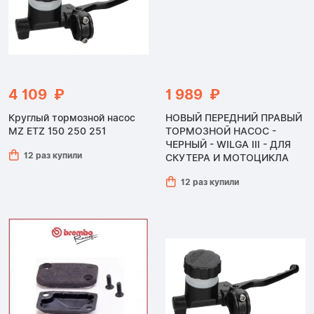
4 109 ₽
1 989 ₽
Круглый тормозной насос
НОВЫЙ ПЕРЕДНИЙ ПРАВЫЙ
MZ ETZ 150 250 251
ТОРМОЗНОЙ НАСОС -
ЧЕРНЫЙ - WILGA III - ДЛЯ
12 раз купили
СКУТЕРА И МОТОЦИКЛА
12 раз купили