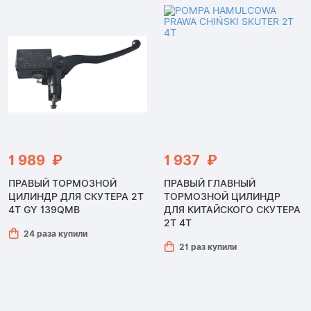
1 989 ₽
1 937 ₽
ПРАВЫЙ ТОРМОЗНОЙ
ПРАВЫЙ ГЛАВНЫЙ
ЦИЛИНДР ДЛЯ СКУТЕРА 2Т
ТОРМОЗНОЙ ЦИЛИНДР
4Т GY 139QMB
ДЛЯ КИТАЙСКОГО СКУТЕРА
2Т 4Т
24 раза купили
21 раз купили